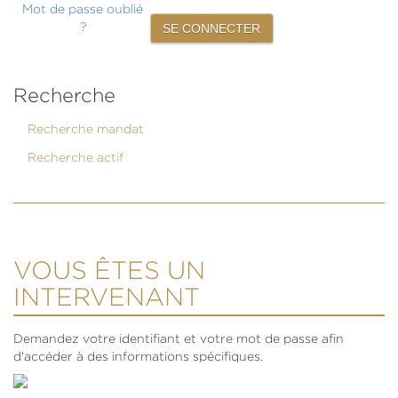
Mot de passe oublié
?
Recherche
Recherche mandat
Recherche actif
VOUS ÊTES UN
INTERVENANT
Demandez votre identifiant et votre mot de passe afin
d'accéder à des informations spécifiques.