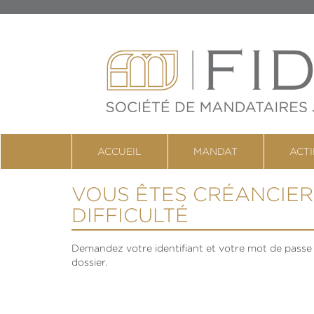
ACCUEIL
MANDAT
ACTI
VOUS ÊTES CRÉANCIER
DIFFICULTÉ
Demandez votre identifiant et votre mot de passe 
dossier.