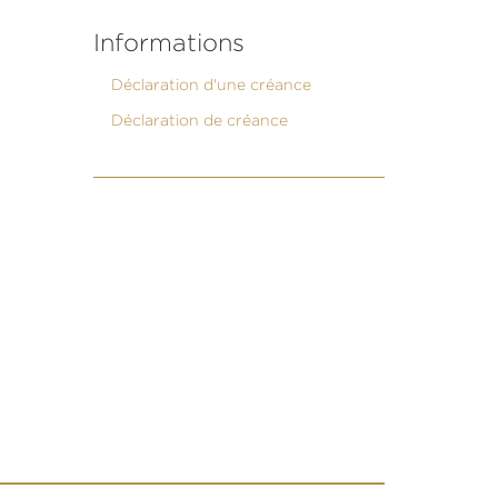
Informations
Déclaration d'une créance
Déclaration de créance