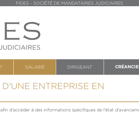
FIDES - SOCIÉTÉ DE MANDATAIRES JUDICIAIRES
F
SALARIÉ
DIRIGEANT
CRÉANCIE
 D'UNE ENTREPRISE EN
afin d'accéder à des informations spécifiques de l'état d'avance