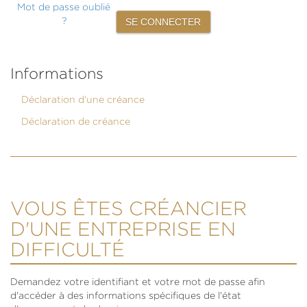
Mot de passe oublié
?
Informations
Déclaration d'une créance
Déclaration de créance
VOUS ÊTES CRÉANCIER
D'UNE ENTREPRISE EN
DIFFICULTÉ
Demandez votre identifiant et votre mot de passe afin
d'accéder à des informations spécifiques de l'état