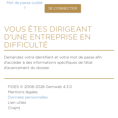
Mot de passe oublié
?
VOUS ÊTES DIRIGEANT
D'UNE ENTREPRISE EN
DIFFICULTÉ
Demandez votre identifiant et votre mot de passe afin
d'accéder à des informations spécifiques de l'état
d'avancement du dossier.
FIDES © 2008-2026 Gemweb 4.3.0
Mentions légales
Données personnelles
Lien utiles
Cnajmj