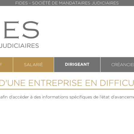
FIDES - SOCIÉTÉ DE MANDATAIRES JUDICIAIRES
F
SALARIÉ
CRÉANCIE
DIRIGEANT
D'UNE ENTREPRISE EN DIFFIC
afin d'accéder à des informations spécifiques de l'état d'avance