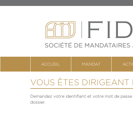
ACCUEIL
MANDAT
ACTI
VOUS ÊTES DIRIGEANT 
Demandez votre identifiant et votre mot de passe 
dossier.