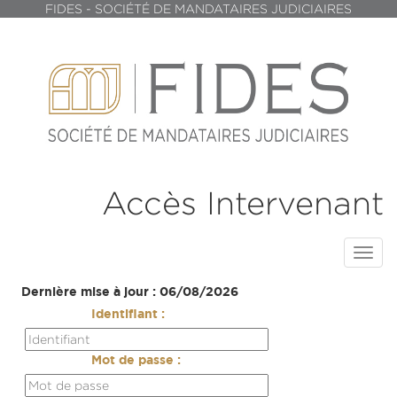
FIDES - SOCIÉTÉ DE MANDATAIRES JUDICIAIRES
Accès Intervenant
Toggl
navig
Dernière mise à jour : 06/08/2026
Identifiant :
Mot de passe :