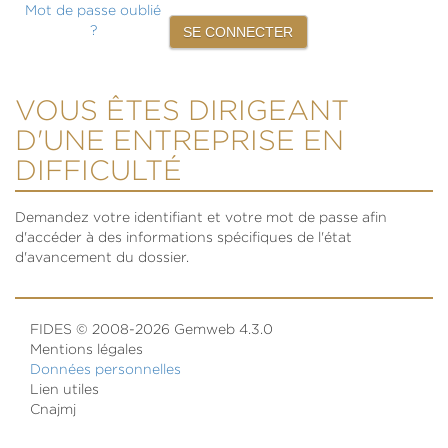
Mot de passe oublié
?
VOUS ÊTES DIRIGEANT
D'UNE ENTREPRISE EN
DIFFICULTÉ
Demandez votre identifiant et votre mot de passe afin
d'accéder à des informations spécifiques de l'état
d'avancement du dossier.
FIDES © 2008-2026 Gemweb 4.3.0
Mentions légales
Données personnelles
Lien utiles
Cnajmj