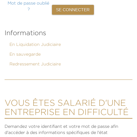
Mot de passe oublié
?
Informations
En Liquidation Judiciaire
En sauvegarde
Redressement Judiciaire
VOUS ÊTES SALARIÉ D'UNE
ENTREPRISE EN DIFFICULTÉ
Demandez votre identifiant et votre mot de passe afin
d'accéder à des informations spécifiques de l'état