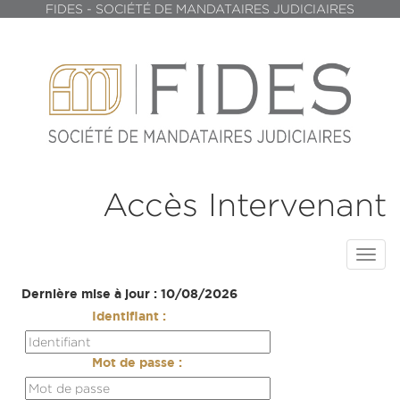
FIDES - SOCIÉTÉ DE MANDATAIRES JUDICIAIRES
Accès Intervenant
Toggl
navig
Dernière mise à jour : 10/08/2026
Identifiant :
Mot de passe :