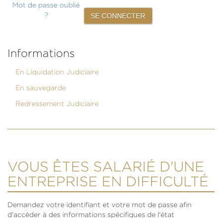
Mot de passe oublié
?
Informations
En Liquidation Judiciaire
En sauvegarde
Redressement Judiciaire
VOUS ÊTES SALARIÉ D'UNE
ENTREPRISE EN DIFFICULTÉ
Demandez votre identifiant et votre mot de passe afin
d'accéder à des informations spécifiques de l'état