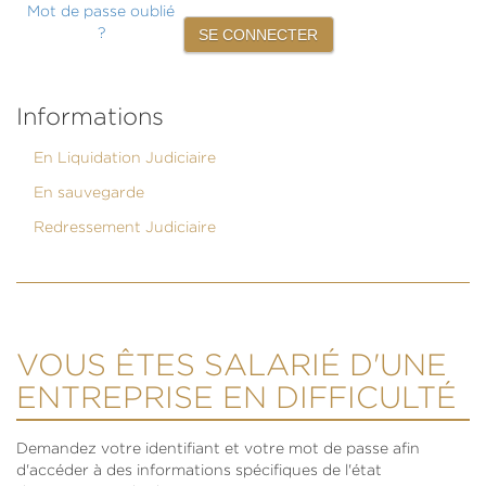
Mot de passe oublié
?
Informations
En Liquidation Judiciaire
En sauvegarde
Redressement Judiciaire
VOUS ÊTES SALARIÉ D'UNE
ENTREPRISE EN DIFFICULTÉ
Demandez votre identifiant et votre mot de passe afin
d'accéder à des informations spécifiques de l'état