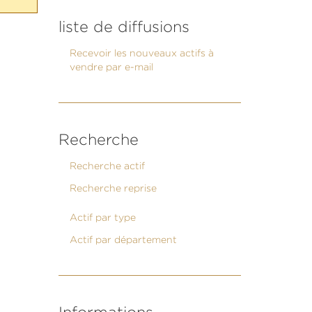
liste de diffusions
Recevoir les nouveaux actifs à
vendre par e-mail
Recherche
Recherche actif
Recherche reprise
Actif par type
Actif par département