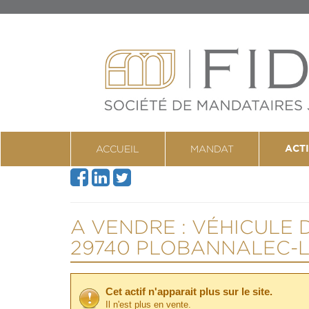
ACCUEIL
MANDAT
ACTI
A VENDRE : VÉHICULE
29740 PLOBANNALEC-
Cet actif n'apparait plus sur le site.
Il n'est plus en vente.