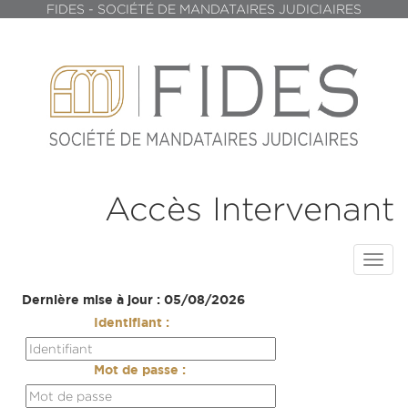
FIDES - SOCIÉTÉ DE MANDATAIRES JUDICIAIRES
Accès Intervenant
Toggl
navig
Dernière mise à jour : 05/08/2026
Identifiant :
Mot de passe :