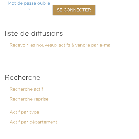
Mot de passe oublié
?
liste de diffusions
Recevoir les nouveaux actifs à vendre par e-mail
Recherche
Recherche actif
Recherche reprise
Actif par type
Actif par département