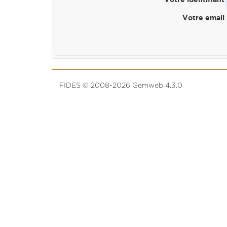
Votre identifiant
Votre email
FIDES © 2008-2026 Gemweb 4.3.0