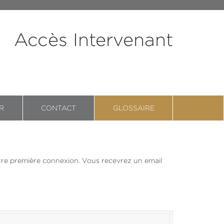
Accès Intervenant
R
CONTACT
GLOSSAIRE
 votre première connexion. Vous recevrez un email