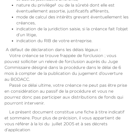
nature du privilège² ou de la sûreté dont elle est
éventuellement assortie, justificatifs afférents,
mode de calcul des intérêts grevant éventuellement les
créances,
indication de la juridiction saisie, si la créance fait l’objet
d’un litige,
indication du RIB de votre entreprise.
A défaut de déclaration dans les délais légaux :
Votre créance se trouve frappée de forclusion ; vous
pouvez solliciter un relevé de forclusion auprès du Juge
Commissaire désigné dans la procédure dans le délai de 6
mois à compter de la publication du jugement d’ouverture
au BODACC.
Passé ce délai ultime, votre créance ne peut pas être prise
en considération au passif de la procédure et vous ne
pourrez donc pas participer aux distributions de fonds qui
pourront intervenir.
Le présent document constitue une fiche à titre indicatif
et sommaire. Pour plus de précision, il vous appartient de
vous référer à la loi du juillet 2005 et à ses décrets
d’application