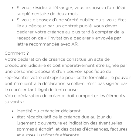
Si vous résidez à l’étranger, vous disposez d’un délai
supplémentaire de deux mois.
Si vous disposez d’une sûreté publiée ou si vous êtes
lié au débiteur par un contrat publié, vous devez
déclarer votre créance au plus tard à compter de la
réception de « l’invitation à déclarer » envoyée par
lettre recommandée avec AR.
Comment ?
Votre déclaration de créance constitue un acte de
procédure judiciaire et doit impérativement être signée par
une personne disposant d’un pouvoir spécifique de
représenter votre entreprise pour cette formalité ; le pouvoir
doit être joint à la déclaration si celle-ci n’est pas signée par
le représentant légal de l’entreprise.
Votre déclaration de créance doit comporter les éléments
suivants :
identité du créancier déclarant,
état récapitulatif de la créance due au jour du
jugement d’ouverture et indication des éventuelles
sommes à échoir¹ et des dates d’échéances, factures
et autres justificatifs afférents,