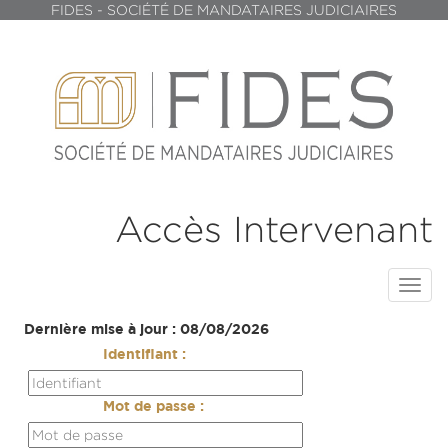
FIDES - SOCIÉTÉ DE MANDATAIRES JUDICIAIRES
Accès Intervenant
Toggl
navig
Dernière mise à jour : 08/08/2026
Identifiant :
Mot de passe :