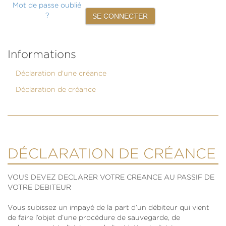
Mot de passe oublié
?
Informations
Déclaration d'une créance
Déclaration de créance
DÉCLARATION DE CRÉANCE
VOUS DEVEZ DECLARER VOTRE CREANCE AU PASSIF DE
VOTRE DEBITEUR
Vous subissez un impayé de la part d’un débiteur qui vient
de faire l’objet d’une procédure de sauvegarde, de