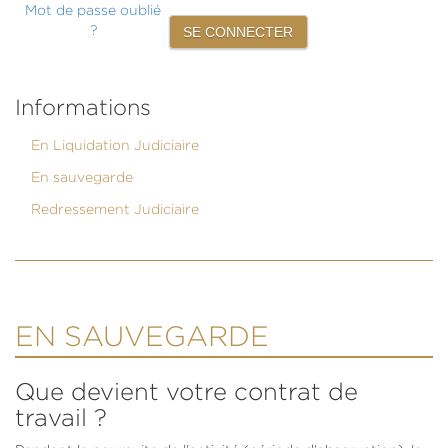
Mot de passe oublié
?
Informations
En Liquidation Judiciaire
En sauvegarde
Redressement Judiciaire
EN SAUVEGARDE
Que devient votre contrat de
travail ?