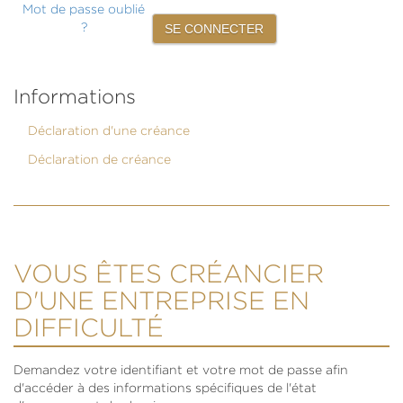
Mot de passe oublié
?
Informations
Déclaration d'une créance
Déclaration de créance
VOUS ÊTES CRÉANCIER
D'UNE ENTREPRISE EN
DIFFICULTÉ
Demandez votre identifiant et votre mot de passe afin
d'accéder à des informations spécifiques de l'état